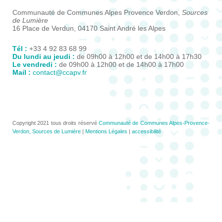
Communauté de Communes Alpes Provence Verdon,
Sources
de Lumière
16 Place de Verdun, 04170 Saint André les Alpes
Tél :
+33 4 92 83 68 99
Du lundi au jeudi :
de 09h00 à 12h00 et de 14h00 à 17h30
Le vendredi :
de 09h00 à 12h00 et de 14h00 à 17h00
Mail :
contact@ccapv.fr
Copyright 2021 tous droits réservé
Communauté de Communes Alpes-Provence-
Verdon, Sources de Lumière
|
Mentions Légales
|
accessibilité