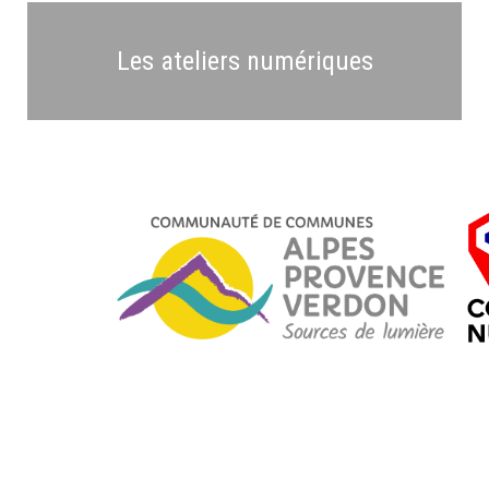
Les ateliers numériques