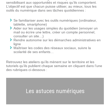
sensibilisant aux opportunités et risques qu’ils comportent.
L’objectif est que chacun puisse utiliser, au mieux, tous les
outils du numérique dans ses tâches quotidiennes :
Se familiariser avec les outils numériques (ordinateur,
tablette, smartphone)
Aider sur les usages simples du quotidien (envoyer un
mail ou écrire une lettre, créer un compte personnel,
consulter un site…)
Rendre autonome sur les démarches administratives en
ligne
Maîtriser les codes des réseaux sociaux, suivre la
scolarité de ses enfants…
Retrouvez les ateliers qu’ils mènent sur le territoire et les
tutoriels qu’ils publient chaque semaine en cliquant dans l’une
des rubriques ci-dessous :
Les astuces numériques