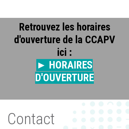
Retrouvez les horaires
d'ouverture de la CCAPV
ici :
► HORAIRES
D'OUVERTURE
Contact