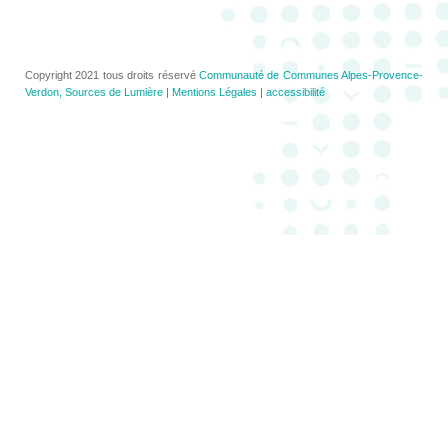
Copyright 2021 tous droits réservé
Communauté de Communes Alpes-Provence-
Verdon, Sources de Lumière
|
Mentions Légales
|
accessibilité