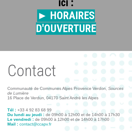
ici :
► HORAIRES
D'OUVERTURE
Contact
Communauté de Communes Alpes Provence Verdon,
Sources
de Lumière
16 Place de Verdun, 04170 Saint André les Alpes
Tél :
+33 4 92 83 68 99
Du lundi au jeudi :
de 09h00 à 12h00 et de 14h00 à 17h30
Le vendredi :
de 09h00 à 12h00 et de 14h00 à 17h00
Mail :
contact@ccapv.fr