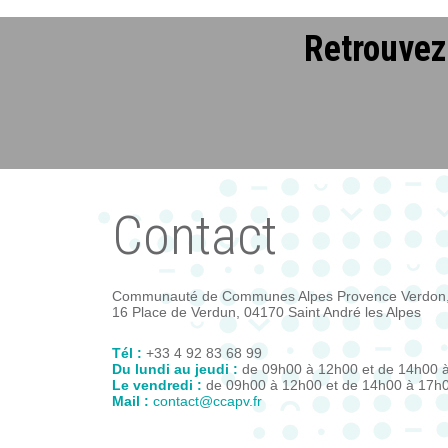
Retrouvez 
Contact
Communauté de Communes Alpes Provence Verdon
16 Place de Verdun, 04170 Saint André les Alpes
Tél :
+33 4 92 83 68 99
Du lundi au jeudi :
de 09h00 à 12h00 et de 14h00 
Le vendredi :
de 09h00 à 12h00 et de 14h00 à 17h
Mail :
contact@ccapv.fr