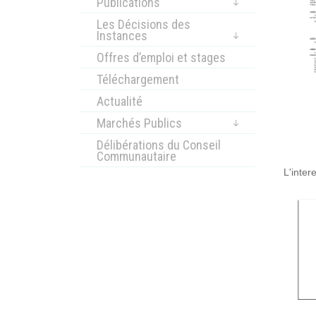
Publications
Les Décisions des
Instances
Offres d’emploi et stages
Téléchargement
Actualité
Marchés Publics
Délibérations du Conseil
Communautaire
L'inter