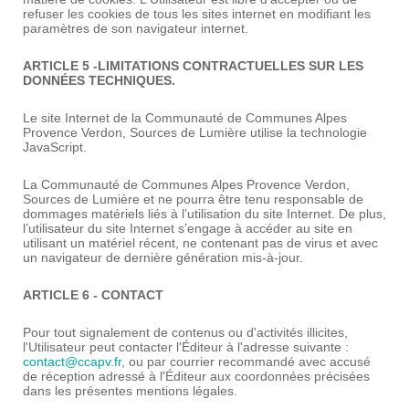
refuser les cookies de tous les sites internet en modifiant les
paramètres de son navigateur internet.
ARTICLE 5 -LIMITATIONS CONTRACTUELLES SUR LES
DONNÉES TECHNIQUES.
Le site Internet de la Communauté de Communes Alpes
Provence Verdon, Sources de Lumière utilise la technologie
JavaScript.
La Communauté de Communes Alpes Provence Verdon,
Sources de Lumière et ne pourra être tenu responsable de
dommages matériels liés à l’utilisation du site Internet. De plus,
l’utilisateur du site Internet s’engage à accéder au site en
utilisant un matériel récent, ne contenant pas de virus et avec
un navigateur de dernière génération mis-à-jour.
ARTICLE 6 - CONTACT
Pour tout signalement de contenus ou d'activités illicites,
l'Utilisateur peut contacter l'Éditeur à l'adresse suivante :
contact@ccapv.fr
, ou par courrier recommandé avec accusé
de réception adressé à l'Éditeur aux coordonnées précisées
dans les présentes mentions légales.