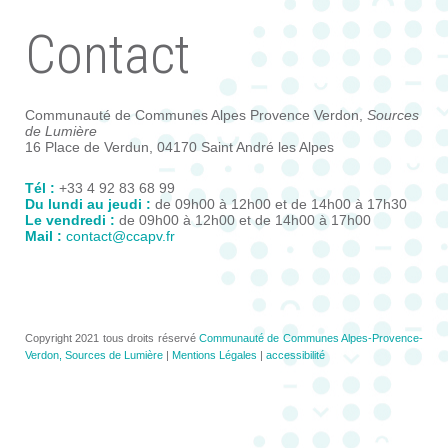
Contact
Communauté de Communes Alpes Provence Verdon,
Sources
de Lumière
16 Place de Verdun, 04170 Saint André les Alpes
Tél :
+33 4 92 83 68 99
Du lundi au jeudi :
de 09h00 à 12h00 et de 14h00 à 17h30
Le vendredi :
de 09h00 à 12h00 et de 14h00 à 17h00
Mail :
contact@ccapv.fr
Copyright 2021 tous droits réservé
Communauté de Communes Alpes-Provence-
Verdon, Sources de Lumière
|
Mentions Légales
|
accessibilité