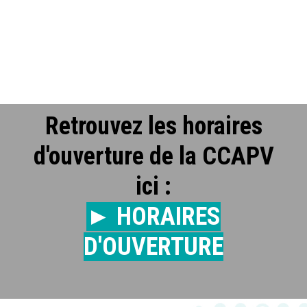
Retrouvez les horaires
d'ouverture de la CCAPV
ici :
► HORAIRES
D'OUVERTURE