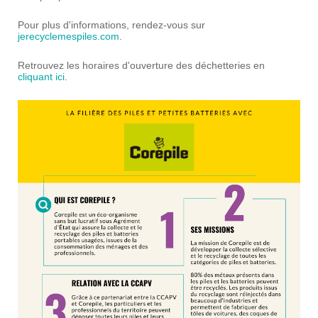
Pour plus d'informations, rendez-vous sur
jerecyclemespiles.com
.
Retrouvez les horaires d'ouverture des déchetteries en
cliquant ici
.