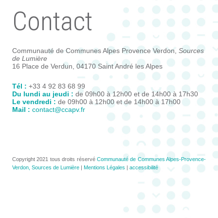
Contact
Communauté de Communes Alpes Provence Verdon,
Sources
de Lumière
16 Place de Verdun, 04170 Saint André les Alpes
Tél :
+33 4 92 83 68 99
Du lundi au jeudi :
de 09h00 à 12h00 et de 14h00 à 17h30
Le vendredi :
de 09h00 à 12h00 et de 14h00 à 17h00
Mail :
contact@ccapv.fr
Copyright 2021 tous droits réservé
Communauté de Communes Alpes-Provence-
Verdon, Sources de Lumière
|
Mentions Légales
|
accessibilité