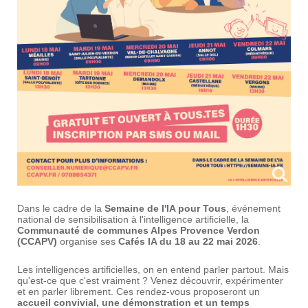
Dans le cadre de la
Semaine de l'IA pour Tous
, événement
national de sensibilisation à l'intelligence artificielle, la
Communauté de communes Alpes Provence Verdon
(CCAPV)
organise ses
Cafés IA du 18 au 22 mai 2026
.
Les intelligences artificielles, on en entend parler partout. Mais
qu'est-ce que c'est vraiment ? Venez découvrir, expérimenter
et en parler librement. Ces rendez-vous proposeront un
accueil convivial, une démonstration et un temps