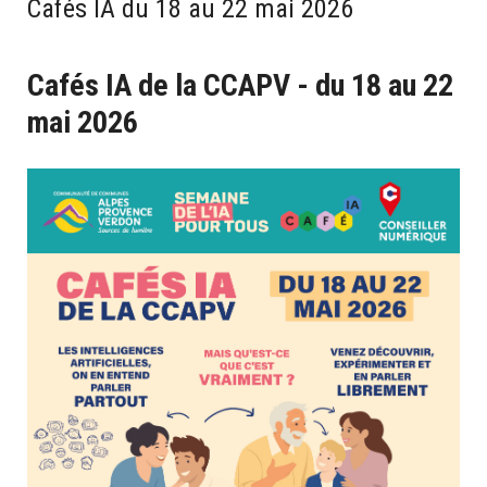
Cafés IA du 18 au 22 mai 2026
Cafés IA de la CCAPV - du 18 au 22
mai 2026