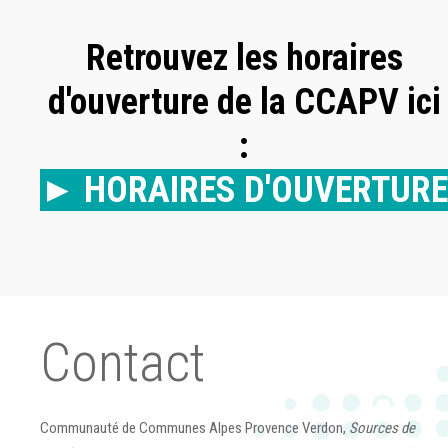
Retrouvez les horaires
d'ouverture de la CCAPV ici
:
► HORAIRES D'OUVERTURE
Contact
Communauté de Communes Alpes Provence Verdon,
Sources de