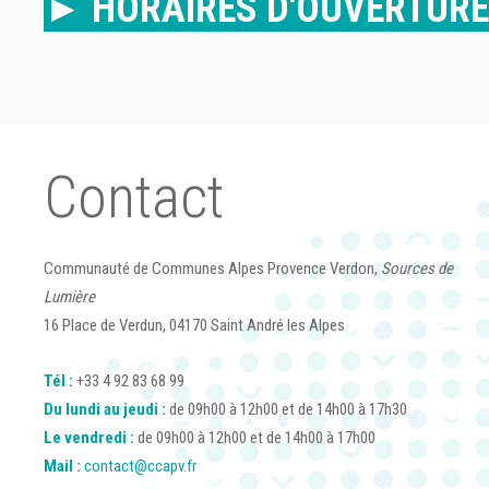
► HORAIRES D'OUVERTURE
Contact
Communauté de Communes Alpes Provence Verdon,
Sources de
Lumière
16 Place de Verdun, 04170 Saint André les Alpes
Tél :
+33 4 92 83 68 99
Du lundi au jeudi :
de 09h00 à 12h00 et de 14h00 à 17h30
Le vendredi :
de 09h00 à 12h00 et de 14h00 à 17h00
Mail :
contact@ccapv.fr