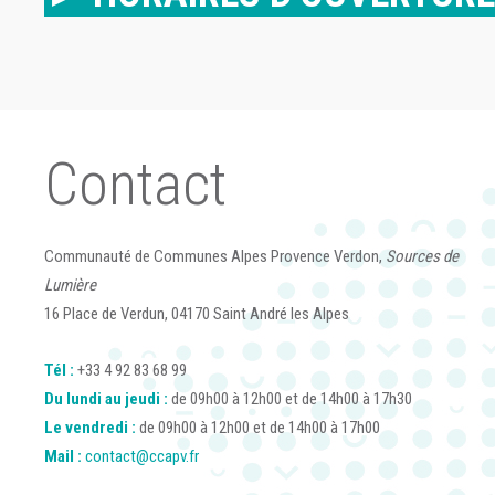
Contact
Communauté de Communes Alpes Provence Verdon,
Sources de
Lumière
16 Place de Verdun, 04170 Saint André les Alpes
Tél :
+33 4 92 83 68 99
Du lundi au jeudi :
de 09h00 à 12h00 et de 14h00 à 17h30
Le vendredi :
de 09h00 à 12h00 et de 14h00 à 17h00
Mail :
contact@ccapv.fr