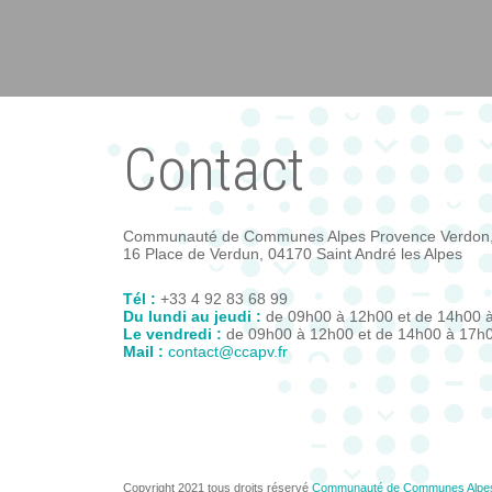
Contact
Communauté de Communes Alpes Provence Verdon
16 Place de Verdun, 04170 Saint André les Alpes
Tél :
+33 4 92 83 68 99
Du lundi au jeudi :
de 09h00 à 12h00 et de 14h00 
Le vendredi :
de 09h00 à 12h00 et de 14h00 à 17h
Mail :
contact@ccapv.fr
Copyright 2021 tous droits réservé
Communauté de Communes Alpes-