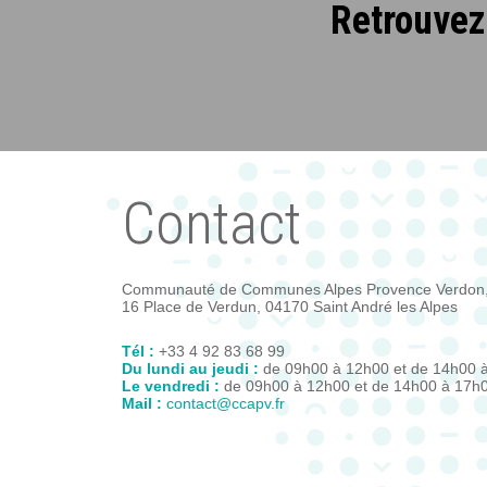
Retrouvez 
Contact
Communauté de Communes Alpes Provence Verdon
16 Place de Verdun, 04170 Saint André les Alpes
Tél :
+33 4 92 83 68 99
Du lundi au jeudi :
de 09h00 à 12h00 et de 14h00 
Le vendredi :
de 09h00 à 12h00 et de 14h00 à 17h
Mail :
contact@ccapv.fr