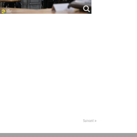
Suivant