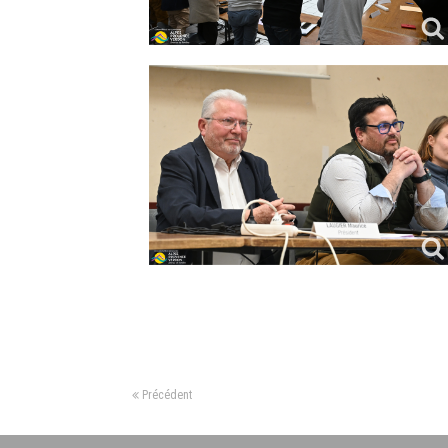
Précédent