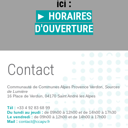
ici :
► HORAIRES
D'OUVERTURE
Contact
Communauté de Communes Alpes Provence Verdon,
Sources
de Lumière
16 Place de Verdun, 04170 Saint André les Alpes
Tél :
+33 4 92 83 68 99
Du lundi au jeudi :
de 09h00 à 12h00 et de 14h00 à 17h30
Le vendredi :
de 09h00 à 12h00 et de 14h00 à 17h00
Mail :
contact@ccapv.fr