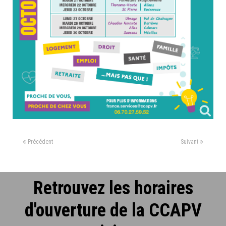
Précédent
Suivant
Retrouvez les horaires
d'ouverture de la CCAPV