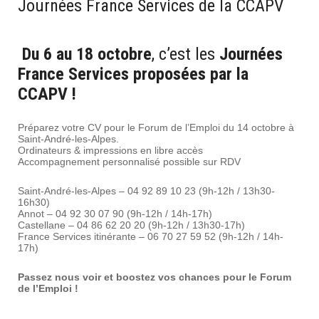
Journées France Services de la CCAPV
Du 6 au 18 octobre
, c’est les
Journées
France Services proposées par la
CCAPV !
Préparez votre CV pour le Forum de l’Emploi du 14 octobre à
Saint-André-les-Alpes.
Ordinateurs & impressions en libre accès
Accompagnement personnalisé possible sur RDV
Saint-André-les-Alpes – 04 92 89 10 23 (9h-12h / 13h30-
16h30)
Annot – 04 92 30 07 90 (9h-12h / 14h-17h)
Castellane – 04 86 62 20 20 (9h-12h / 13h30-17h)
France Services itinérante – 06 70 27 59 52 (9h-12h / 14h-
17h)
Passez nous voir et boostez vos chances pour le Forum
de l’Emploi !