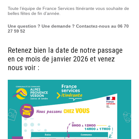
Toute l’équipe de France Services Itinérante vous souhaite de
belles fêtes de fin d’année.
Une question ? Une demande ? Contactez-nous au 06 70
27 59 52
Retenez bien la date de notre passage
en ce mois de janvier 2026 et venez
nous voir :