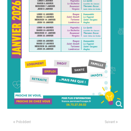
Précédent
Suivant