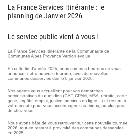
La France Services Itinérante : le
planning de Janvier 2026
Le service public vient à vous !
La France Services Itinérante de la Communauté de
Communes Alpes Provence Verdon évolue !
En cette fin d’année 2025, nous sommes heureux de vous
annoncer notre nouvelle tournée, avec de nouvelles
communes desservies dès le 5 janvier 2026.
Nos agents vous accueillent pour vos démarches
administratives du quotidien (CAF, CPAM, MSA, retraite, carte
grise, impôts, emploi, justice, services en ligne…) et restent à
votre écoute pour vous accompagner au mieux, au plus près
de chez vous.
Nous avons hâte de vous retrouver sur cette nouvelle tournée
2026, tout en restant à proximité des communes desservies
en 2025.