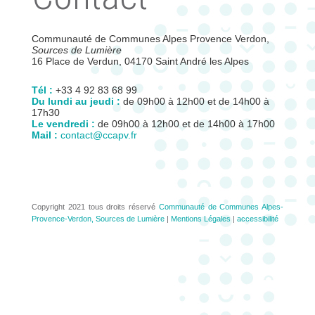
Communauté de Communes Alpes Provence Verdon,
Sources de Lumière
16 Place de Verdun, 04170 Saint André les Alpes
Tél :
+33 4 92 83 68 99
Du lundi au jeudi :
de 09h00 à 12h00 et de 14h00 à
17h30
Le vendredi :
de 09h00 à 12h00 et de 14h00 à 17h00
Mail :
contact@ccapv.fr
Copyright 2021 tous droits réservé
Communauté de Communes Alpes-
Provence-Verdon, Sources de Lumière
|
Mentions Légales
|
accessibilité