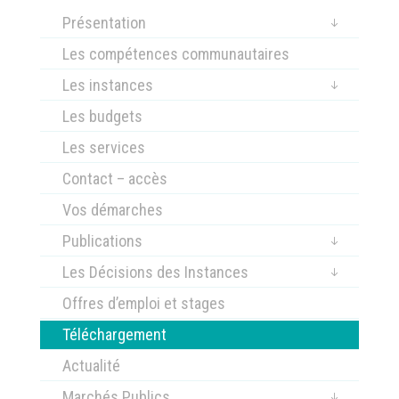
Présentation
Les compétences communautaires
Les instances
Les budgets
Les services
Contact – accès
Vos démarches
Publications
Les Décisions des Instances
Offres d’emploi et stages
Téléchargement
Actualité
Marchés Publics