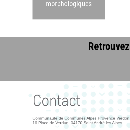
morphologiques
Retrouvez 
Contact
Communauté de Communes Alpes Provence Verdon
16 Place de Verdun, 04170 Saint André les Alpes