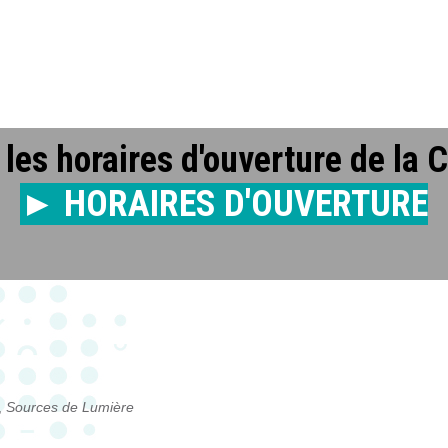
les horaires d'ouverture de la 
► HORAIRES D'OUVERTURE
,
Sources de Lumière