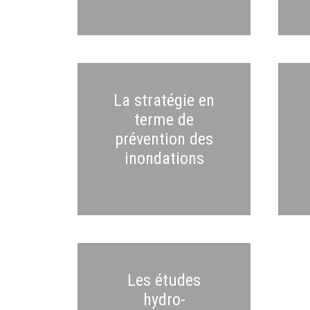
La stratégie en
terme de
prévention des
inondations
Les études
hydro-