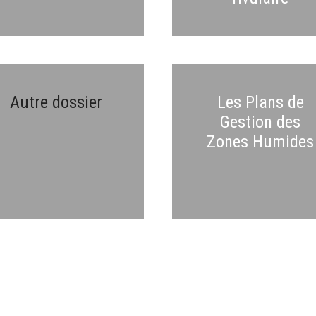
Autre dossier
Les Plans de
Gestion des
Zones Humides